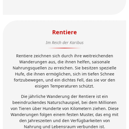
Rentiere
Im Reich der Karibus
Rentiere zeichnen sich durch ihre weitreichenden
Wanderungen aus, die ihnen helfen, saisonale
Nahrungsquellen zu erreichen. Sie besitzen spezielle
Hufe, die ihnen ermöglichen, sich im tiefen Schnee
fortzubewegen, und ein dichtes Fell, das sie vor den
eisigen Temperaturen schützt.
Die jährliche Wanderung der Rentiere ist ein
beeindruckendes Naturschauspiel, bei dem Millionen
von Tieren über Hunderte von Kilometern ziehen. Diese
Wanderungen folgen einem festen Muster, das eng mit
den Jahreszeiten und den Verfügbarkeiten von
Nahrung und Lebensraum verbunden ist.