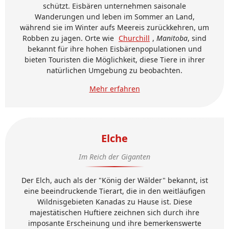
schützt. Eisbären unternehmen saisonale
Wanderungen und leben im Sommer an Land,
während sie im Winter aufs Meereis zurückkehren, um
Robben zu jagen. Orte wie
Churchill
,
Manitoba
, sind
bekannt für ihre hohen Eisbärenpopulationen und
bieten Touristen die Möglichkeit, diese Tiere in ihrer
natürlichen Umgebung zu beobachten.
Mehr erfahren
Elche
Im Reich der Giganten
Der Elch, auch als der "König der Wälder" bekannt, ist
eine beeindruckende Tierart, die in den weitläufigen
Wildnisgebieten Kanadas zu Hause ist. Diese
majestätischen Huftiere zeichnen sich durch ihre
imposante Erscheinung und ihre bemerkenswerte