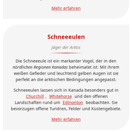
Mehr erfahren
Schneeeulen
Jäger der Arktis
Die Schneeeule ist ein markanter Vogel, der in den
nördlichen Regionen Kanadas
beheimatet ist. Mit ihrem
weißen Gefieder und leuchtend gelben Augen ist sie
perfekt an die arktischen Bedingungen angepasst.
Schneeeulen lassen sich in Kanada besonders gut in
Churchill
,
Whitehorse
und den offenen
Landschaften rund um
Edmonton
beobachten. Sie
bevorzugen offene Tundren, Felder und Küstengebiete.
Mehr erfahren