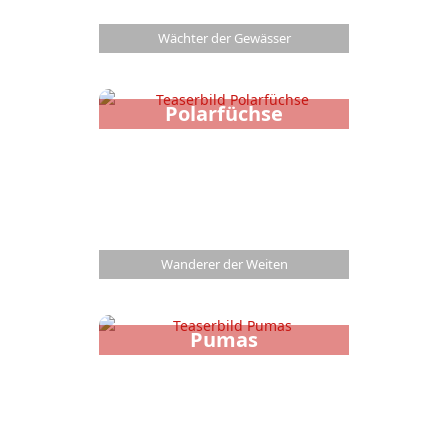
Wächter der Gewässer
Polarfüchse
Wanderer der Weiten
Pumas