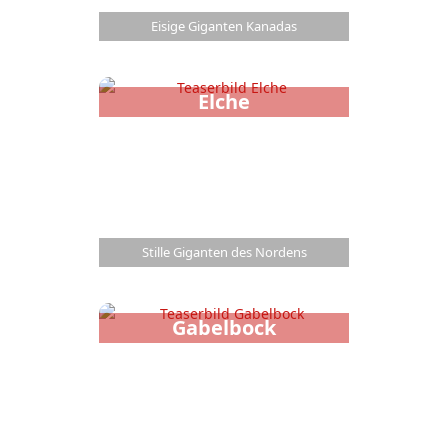
Eisige Giganten Kanadas
Elche
Stille Giganten des Nordens
Gabelbock