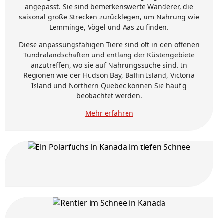
angepasst. Sie sind bemerkenswerte Wanderer, die
saisonal große Strecken zurücklegen, um Nahrung wie
Lemminge, Vögel und Aas zu finden.
Diese anpassungsfähigen Tiere sind oft in den offenen
Tundralandschaften und entlang der Küstengebiete
anzutreffen, wo sie auf Nahrungssuche sind. In
Regionen wie der Hudson Bay, Baffin Island, Victoria
Island und Northern Quebec können Sie häufig
beobachtet werden.
Mehr erfahren