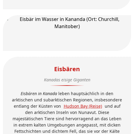
Eisbären
Kanadas eisige Giganten
Eisbären in Kanada
leben hauptsächlich in den
arktischen und subarktischen Regionen, insbesondere
entlang der Küsten von
Hudson Bay (Reise)
und auf
den arktischen Inseln von Nunavut. Diese
majestätischen Tiere sind hervorragend an das Leben
in extrem kalten Umgebungen angepasst, mit dicken
Fettschichten und dichtem Fell, das sie vor der Kälte