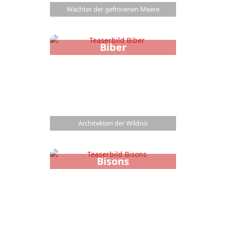
Wächter der gefrorenen Meere
Biber
Architekten der Wildnis
Bisons