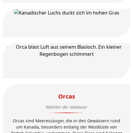
Orcas
Wächter der Gewässer
Orcas sind Meeressäuger, die in den Gewässern rund
um Kanada, besonders entlang der Westküste von