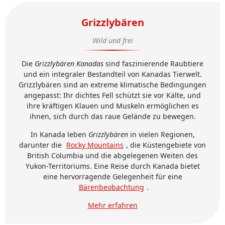
Grizzlybären
Wild und frei
Die
Grizzlybären Kanadas
sind faszinierende Raubtiere
und ein integraler Bestandteil von Kanadas Tierwelt.
Grizzlybären sind an extreme klimatische Bedingungen
angepasst: Ihr dichtes Fell schützt sie vor Kälte, und
ihre kräftigen Klauen und Muskeln ermöglichen es
ihnen, sich durch das raue Gelände zu bewegen.
In Kanada leben
Grizzlybären
in vielen Regionen,
darunter die
Rocky Mountains
, die Küstengebiete von
British Columbia und die abgelegenen Weiten des
Yukon-Territoriums. Eine Reise durch Kanada bietet
eine hervorragende Gelegenheit für eine
Bärenbeobachtung
.
Mehr erfahren