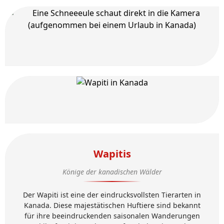
Wapitis
Könige der kanadischen Wälder
Der Wapiti ist eine der eindrucksvollsten Tierarten in
Kanada. Diese majestätischen Huftiere sind bekannt
für ihre beeindruckenden saisonalen Wanderungen