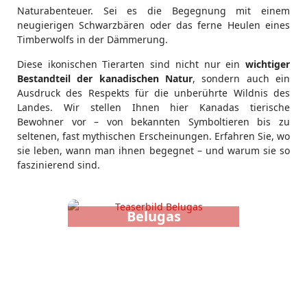
Naturabenteuer. Sei es die Begegnung mit einem
neugierigen Schwarzbären oder das ferne Heulen eines
Timberwolfs in der Dämmerung.
Diese ikonischen Tierarten sind nicht nur ein
wichtiger
Bestandteil der kanadischen Natur
, sondern auch ein
Ausdruck des Respekts für die unberührte Wildnis des
Landes. Wir stellen Ihnen hier Kanadas tierische
Bewohner vor – von bekannten Symboltieren bis zu
seltenen, fast mythischen Erscheinungen. Erfahren Sie, wo
sie leben, wann man ihnen begegnet – und warum sie so
faszinierend sind.
Belugas