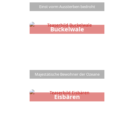
Einst vorm Aussterben bedroht
Buckelwale
Majestätische Bewohner der Ozeane
Eisbären