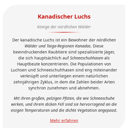
Kanadischer Luchs
Könige der nördlichen Wälder
Der kanadische Luchs ist ein Bewohner der
nördlichen
Wälder und Taiga-Regionen Kanadas
. Diese
beeindruckenden Raubtiere sind spezialisierte Jäger,
die sich hauptsächlich auf
Schneeschuhhasen
als
Hauptbeute konzentrieren. Die Populationen von
Luchsen und Schneeschuhhasen sind eng miteinander
verknüpft und unterliegen einem natürlichen
zehnjährigen Zyklus, in dem die Zahlen beider Arten
synchron zunehmen und abnehmen.
Mit ihren großen, pelzigen Pfoten, die wie Schneeschuhe
wirken, und ihrem dicken Fell sind sie hervorragend an die
eisigen Temperaturen und die dichte Vegetation angepasst.
Mehr erfahren