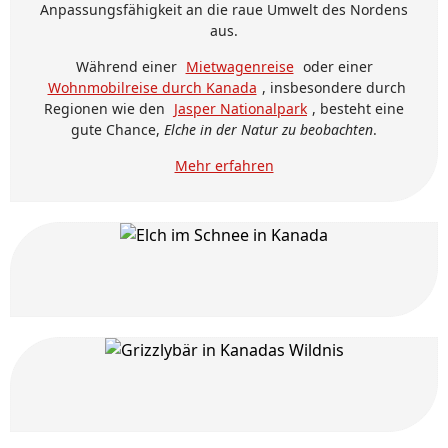
Anpassungsfähigkeit an die raue Umwelt des Nordens
aus.
Während einer
Mietwagenreise
oder einer
Wohnmobilreise durch Kanada
, insbesondere durch
Regionen wie den
Jasper Nationalpark
, besteht eine
gute Chance,
Elche in der Natur zu beobachten
.
Mehr erfahren