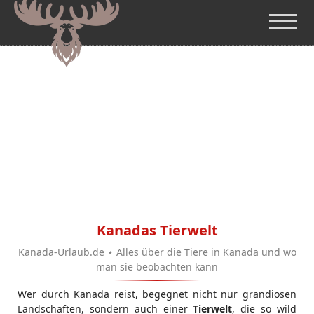
Kanadas Tierwelt
Kanada-Urlaub.de ⋆ Alles über die Tiere in Kanada und wo
man sie beobachten kann
Wer durch Kanada reist, begegnet nicht nur grandiosen
Landschaften, sondern auch einer
Tierwelt
, die so wild