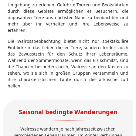
Umgebung zu erleben. Geführte Touren und Bootsfahrten
durch diese Gebiete ermöglichen es Besuchern, die
imposanten Tiere aus nächster Nähe zu beobachten und
mehr über ihr Verhalten und ihre Lebensweise zu
erfahren.
Die Walrossbeobachtung bietet nicht nur spektakuläre
Einblicke in das Leben dieser Tiere, sondern fördert auch
das Bewusstsein für den Schutz ihrer Lebensräume.
Während der Sommermonate, wenn das Eis schmilzt, sind
die Chancen besonders hoch, Walrosse an den Küsten zu
sehen, wo sie sich in großen Gruppen versammeln und
ihre charakteristischen Laute durch die arktische Luft
hallen.
Saisonal bedingte Wanderungen
Walrosse wandern je nach Jahreszeit zwischen
verschiedenen Lebensräumen. Im Winter verbringen