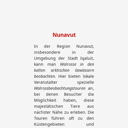
Nunavut
In der Region Nunavut,
insbesondere in der
Umgebung der Stadt Iqaluit,
kann man
Walrosse in den
kalten arktischen Gewässern
beobachten
. Hier bieten lokale
Veranstalter spezielle
Walrossbeobachtungstouren
an,
bei denen Besucher die
Möglichkeit haben, diese
majestätischen Tiere aus
nächster Nähe zu erleben. Die
Touren führen oft zu den
Küstengebieten und