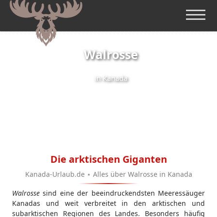
Walrosse
in Kanada
Die arktischen Giganten
Kanada-Urlaub.de ⋆ Alles über Walrosse in Kanada
Walrosse
sind eine der beeindruckendsten Meeressäuger
Kanadas und weit verbreitet in den arktischen und
subarktischen Regionen des Landes. Besonders häufig