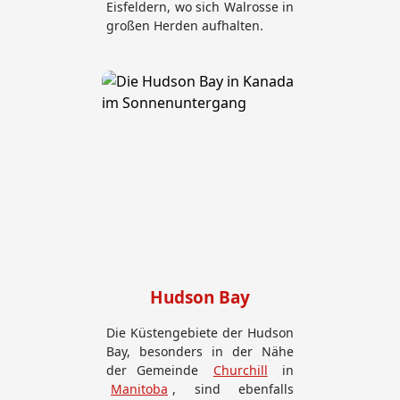
Eisfeldern, wo sich Walrosse in
großen Herden aufhalten.
Hudson Bay
Die Küstengebiete der Hudson
Bay, besonders in der Nähe
der Gemeinde
Churchill
in
Manitoba
, sind ebenfalls