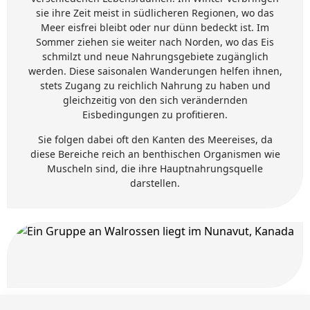
sie ihre Zeit meist in südlicheren Regionen, wo das
Meer eisfrei bleibt oder nur dünn bedeckt ist. Im
Sommer ziehen sie weiter nach Norden, wo das Eis
schmilzt und neue Nahrungsgebiete zugänglich
werden. Diese saisonalen Wanderungen helfen ihnen,
stets Zugang zu reichlich Nahrung zu haben und
gleichzeitig von den sich verändernden
Eisbedingungen zu profitieren.
Sie folgen dabei oft den Kanten des Meereises, da
diese Bereiche reich an benthischen Organismen wie
Muscheln sind, die ihre Hauptnahrungsquelle
darstellen.