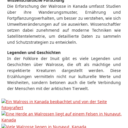
Wissenschaftliche Forschung
Die Erforschung der Walrosse in Kanada umfasst Studien
über ihre Wanderungsmuster, Ernährung und
Fortpflanzungsverhalten, um besser zu verstehen, wie sich
Umweltveränderungen auf sie auswirken. Wissenschaftler
setzen dabei zunehmend auf moderne Techniken wie
Satellitentelemetrie, um detaillierte Daten zu sammeln
und Schutzstrategien zu entwickeln.
Legenden und Geschichten
In der Folklore der Inuit gibt es viele Legenden und
Geschichten über Walrosse, die oft als mächtige und
respektierte Kreaturen dargestellt werden. Diese
Erzählungen vermitteln nicht nur kulturelle Werte und
Weisheiten, sondern betonen auch die tiefe Verbindung
der Menschen mit der arktischen Tierwelt.