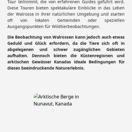
Tour teilnimmt, die von erfahrenen Guides geführt wird.
Diese Touren bieten spektakuläre Einblicke in das Leben
der Walrosse in ihrer natürlichen Umgebung und starten
oft von lokalen Gemeinden oder speziellen
Ausgangspunkten für Wildtierbeobachtungen.
Die Beobachtung von Walrossen kann jedoch auch etwas
Geduld und Glück erfordern, da die Tiere sich oft in
abgelegenen und schwer zugänglichen Gebieten
aufhalten. Dennoch bieten die Küstenregionen und
arktischen Gewässer Kanadas ideale Bedingungen für
dieses beeindruckende Naturerlebnis.