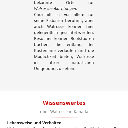
bekannte Orte für
Walrossbeobachtungen
.
Churchill ist vor allem für
seine Eisbären berühmt, aber
auch Walrosse können hier
gelegentlich gesichtet werden.
Besucher können Bootstouren
buchen, die entlang der
Küstenlinie verlaufen und die
Möglichkeit bieten, Walrosse
in ihrer natürlichen
Umgebung zu sehen.
Wissenswertes
über Walrosse in Kanada
Lebensweise und Verhalten