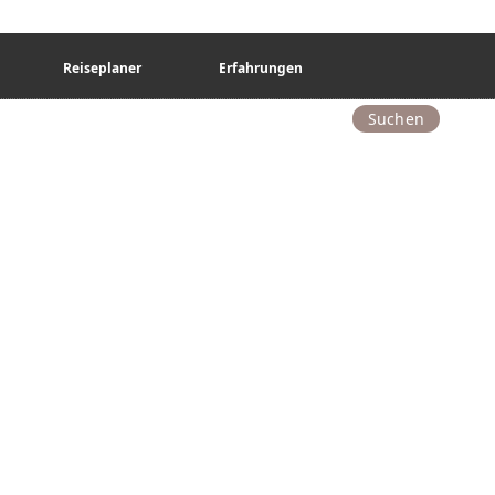
Reiseplaner
Erfahrungen
Suchen