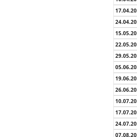
17.04.20
24.04.20
15.05.20
22.05.20
29.05.20
05.06.20
19.06.20
26.06.20
10.07.20
17.07.20
24.07.20
07.08.20