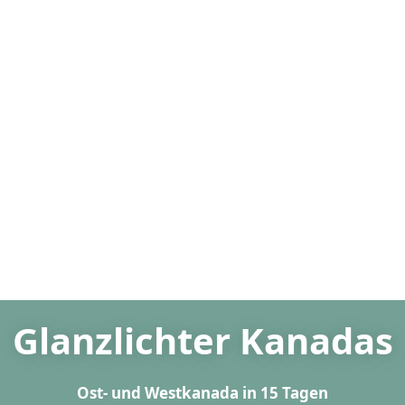
Glanzlichter Kanadas
Ost- und Westkanada in 15 Tagen