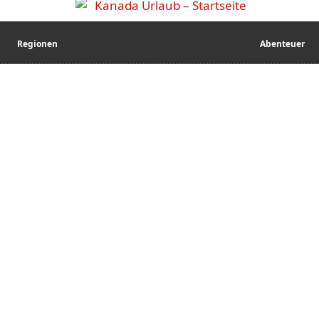
Regionen
Abenteuer