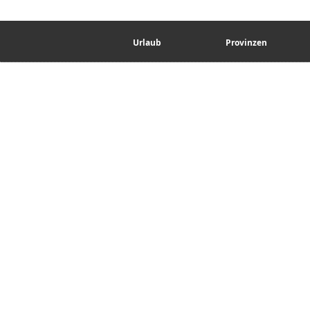
Urlaub
Provinzen