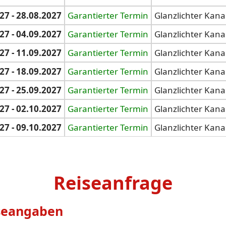
27 - 28.08.2027
Garantierter Termin
Glanzlichter Kan
27 - 04.09.2027
Garantierter Termin
Glanzlichter Kan
27 - 11.09.2027
Garantierter Termin
Glanzlichter Kan
27 - 18.09.2027
Garantierter Termin
Glanzlichter Kan
27 - 25.09.2027
Garantierter Termin
Glanzlichter Kan
27 - 02.10.2027
Garantierter Termin
Glanzlichter Kan
27 - 09.10.2027
Garantierter Termin
Glanzlichter Kan
Reiseanfrage
seangaben