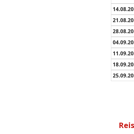
14.08.20
21.08.20
28.08.20
04.09.20
11.09.20
18.09.20
25.09.20
Rei