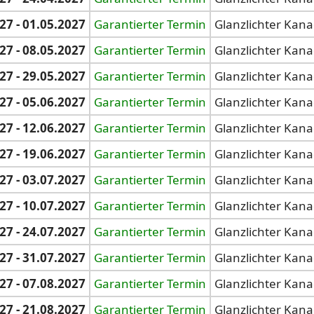
27 - 01.05.2027
Garantierter Termin
Glanzlichter Kan
27 - 08.05.2027
Garantierter Termin
Glanzlichter Kan
27 - 29.05.2027
Garantierter Termin
Glanzlichter Kan
27 - 05.06.2027
Garantierter Termin
Glanzlichter Kan
27 - 12.06.2027
Garantierter Termin
Glanzlichter Kan
27 - 19.06.2027
Garantierter Termin
Glanzlichter Kan
27 - 03.07.2027
Garantierter Termin
Glanzlichter Kan
27 - 10.07.2027
Garantierter Termin
Glanzlichter Kan
27 - 24.07.2027
Garantierter Termin
Glanzlichter Kan
27 - 31.07.2027
Garantierter Termin
Glanzlichter Kan
27 - 07.08.2027
Garantierter Termin
Glanzlichter Kan
27 - 21.08.2027
Garantierter Termin
Glanzlichter Kan