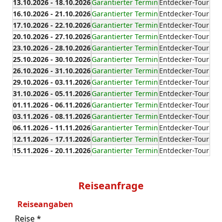
13.10.2026 - 18.10.2026
Garantierter Termin
Entdecker-Tour
16.10.2026 - 21.10.2026
Garantierter Termin
Entdecker-Tour
17.10.2026 - 22.10.2026
Garantierter Termin
Entdecker-Tour
20.10.2026 - 27.10.2026
Garantierter Termin
Entdecker-Tour
23.10.2026 - 28.10.2026
Garantierter Termin
Entdecker-Tour
25.10.2026 - 30.10.2026
Garantierter Termin
Entdecker-Tour
26.10.2026 - 31.10.2026
Garantierter Termin
Entdecker-Tour
29.10.2026 - 03.11.2026
Garantierter Termin
Entdecker-Tour
31.10.2026 - 05.11.2026
Garantierter Termin
Entdecker-Tour
01.11.2026 - 06.11.2026
Garantierter Termin
Entdecker-Tour
03.11.2026 - 08.11.2026
Garantierter Termin
Entdecker-Tour
06.11.2026 - 11.11.2026
Garantierter Termin
Entdecker-Tour
12.11.2026 - 17.11.2026
Garantierter Termin
Entdecker-Tour
15.11.2026 - 20.11.2026
Garantierter Termin
Entdecker-Tour
Reiseanfrage
Reiseangaben
Reise *