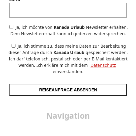
Ja, ich möchte von
Kanada Urlaub
Newsletter erhalten.
Dem Newslettererhalt kann ich jederzeit widersprechen.
Ja, ich stimme zu, dass meine Daten zur Bearbeitung
dieser Anfrage durch
Kanada Urlaub
gespeichert werden.
Ich darf telefonisch, postalisch oder per E-Mail kontaktiert
werden. Ich erkläre mich mit dem
Datenschutz
einverstanden.
REISEANFRAGE ABSENDEN
Navigation
Startseite
Urlaub