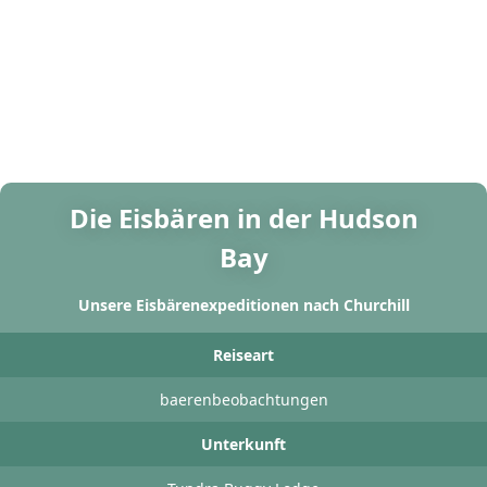
Die Eisbären in der Hudson
Bay
Unsere Eisbärenexpeditionen nach Churchill
Reiseart
baerenbeobachtungen
Unterkunft