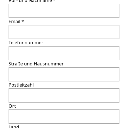
Vor- und Nachname *
Email *
Telefonnummer
Straße und Hausnummer
Postleitzahl
Ort
Land