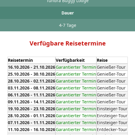
Tundra Buggy Lodge
Dauer
4-7 Tage
Verfügbare Reisetermine
Reisetermin
Verfügbarkeit
Reise
16.10.2026 - 21.10.2026
Garantierter Termin
Genießer-Tour
25.10.2026 - 30.10.2026
Garantierter Termin
Genießer-Tour
28.10.2026 - 02.11.2026
Garantierter Termin
Genießer-Tour
03.11.2026 - 08.11.2026
Garantierter Termin
Genießer-Tour
06.11.2026 - 11.11.2026
Garantierter Termin
Genießer-Tour
09.11.2026 - 14.11.2026
Garantierter Termin
Genießer-Tour
19.10.2026 - 23.10.2026
Garantierter Termin
Einsteiger-Tour
28.10.2026 - 01.11.2026
Garantierter Termin
Einsteiger-Tour
07.11.2026 - 11.11.2026
Garantierter Termin
Einsteiger-Tour
11.10.2026 - 16.10.2026
Garantierter Termin
Entdecker-Tour