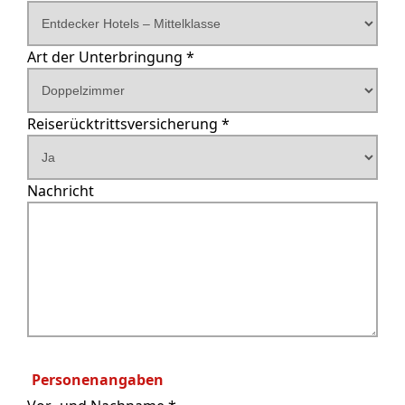
Art der Unterbringung *
Reiserücktrittsversicherung *
Nachricht
Personenangaben