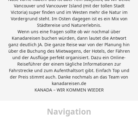
Vancouver und Vancouver Island (mit der tollen Stadt
Victoria) super finden und im Westen mehr die Natur im
Vordergrund steht. Im Osten dagegen ist es ein Mix von
Städtereise und Naturerlebnis.
Wenn uns eine fragen sollte ob wir nochmal über
Kanadareisen buchen würden, dann lautet die Antwort
ganz deutlich JA. Die ganze Reise war von der Planung hin
über die Buchung des Mietwagens, der Hotels, der Fähren
und der Ausflüge perfekt organisiert. Dazu ein Online-
Reiseführer der einem tägliche Informationen zur
Fahrstrecke und zum Aufenthaltsort gibt. Einfach Top und
der Preis stimmt auch. Danke nochmals an das Team von
kanadareisen.de
KANADA – WIR KOMMEN WIEDER
Navigation
Startseite
Urlaub