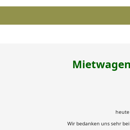
Mietwagenr
heute
Wir bedanken uns sehr bei 