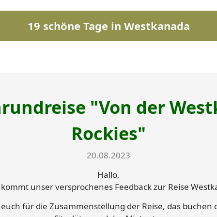
19 schöne Tage in Westkanada
undreise "Von der Westk
Rockies"
20.08.2023
Hallo,
 kommt unser versprochenes Feedback zur Reise Westk
euch für die Zusammenstellung der Reise, das buchen d