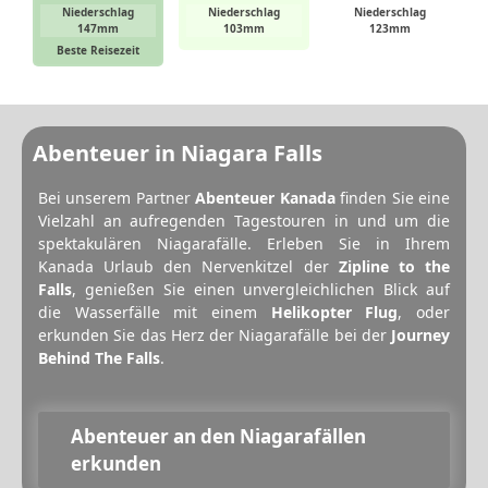
Niederschlag
Niederschlag
Niederschlag
147mm
103mm
123mm
Beste Reisezeit
Abenteuer in Niagara Falls
Bei unserem Partner
Abenteuer Kanada
finden Sie eine
Vielzahl an aufregenden Tagestouren in und um die
spektakulären Niagarafälle. Erleben Sie in Ihrem
Kanada Urlaub den Nervenkitzel der
Zipline to the
Falls
, genießen Sie einen unvergleichlichen Blick auf
die Wasserfälle mit einem
Helikopter Flug
, oder
erkunden Sie das Herz der Niagarafälle bei der
Journey
Behind The Falls
.
Abenteuer an den Niagarafällen
erkunden