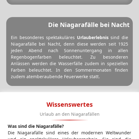
Die Niagarafälle bei Nacht
Ein besonderes spektakuläres
Urlauberlebnis
sind die
Niagarafälle bei Nacht, denn diese werden seit 1925
jeden Abend nach Sonnenuntergang in allen
Regenbogenfarben beleuchtet. Zu besonderen
Anlässen werden die Wasserfälle zudem in speziellen
Farben beleuchtet. In den Sommermonaten finden
zudem atemberaubende Feuerwerke statt.
Wissenswertes
Urlaub an den Niagarafällen
Was sind die Niagarafälle?
Die Niagarafälle sind eines der modernen Weltwunder