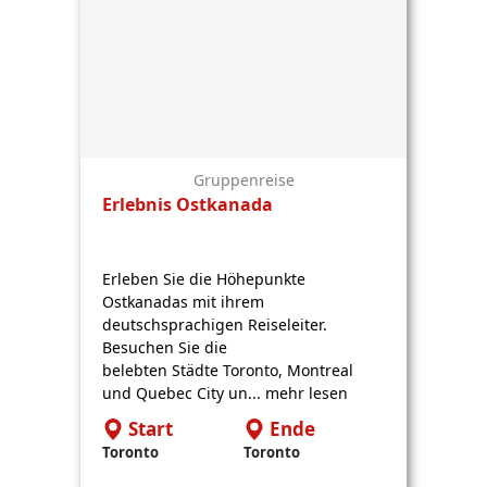
Gruppenreise
Erlebnis Ostkanada
Erleben Sie die Höhepunkte
Ostkanadas mit ihrem
deutschsprachigen Reiseleiter.
Besuchen Sie die
belebten Städte Toronto, Montreal
und Quebec City un... mehr lesen
Start
Ende
Toronto
Toronto