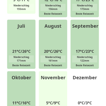
Niederschlag
Niederschlag
Niederschlag
155mm
156mm
173mm
Beste Reisezeit
Beste Reisezeit
Juli
August
September
21°C/26°C
20°C/26°C
17°C/23°C
Niederschlag
Niederschlag
Niederschlag
171mm
161mm
122mm
Beste Reisezeit
Beste Reisezeit
Beste Reisezeit
Oktober
November
Dezember
11°C/16°C
5°C/9°C
0°C/3°C