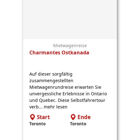
Mietwagenreise
Charmantes Ostkanada
Auf dieser sorgfältig
zusammengestellten
Mietwagenrundreise erwarten Sie
unvergessliche Erlebnisse in Ontario
und Quebec. Diese Selbstfahrertour
verb... mehr lesen
Start
Ende
Toronto
Toronto