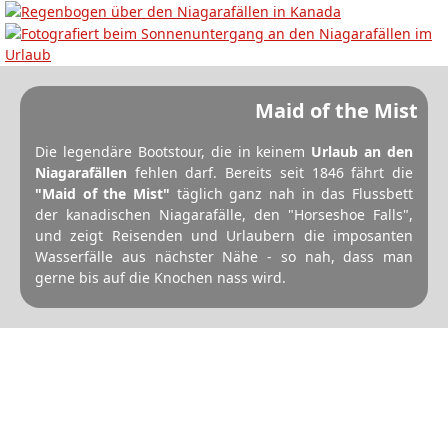
Maid of the Mist
Die legendäre Bootstour, die in keinem
Urlaub an den
Niagarafällen
fehlen darf. Bereits seit 1846 fährt die
"Maid of the Mist"
täglich ganz nah in das Flussbett
der kanadischen Niagarafälle, den "Horseshoe Falls",
und zeigt Reisenden und Urlaubern die imposanten
Wasserfälle aus nächster Nähe - so nah, dass man
gerne bis auf die Knochen nass wird.