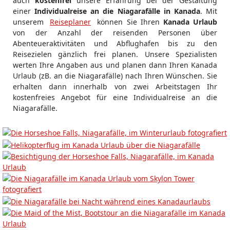
auch
kostenfrei
unsere Erfahrung bei der Gestaltung
einer
Individualreise an die Niagarafälle in Kanada
. Mit
unserem
Reiseplaner
können Sie Ihren
Kanada Urlaub
von der Anzahl der reisenden Personen über
Abenteueraktivitäten und Abflughafen bis zu den
Reisezielen gänzlich frei planen. Unsere Spezialisten
werten Ihre Angaben aus und planen dann Ihren Kanada
Urlaub (zB. an die Niagarafälle) nach Ihren Wünschen. Sie
erhalten dann innerhalb von zwei Arbeitstagen Ihr
kostenfreies Angebot für eine Individualreise an die
Niagarafälle.