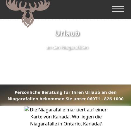
Urlaub
an den Niagarafällen
Persönliche Beratung für Ihren Urlaub an den
Niagarafällen bekommen Sie unter 06071 - 826 1000